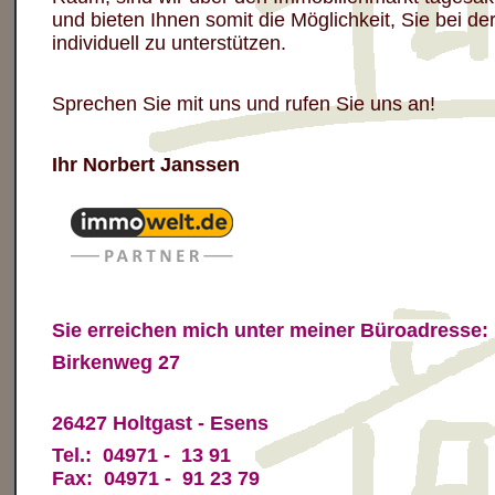
und bieten Ihnen
somit die
Möglichkeit, Sie
bei de
individuell zu unterstützen.
Sprechen Sie mit uns und rufen Sie uns an!
Ihr Norbert Janssen
Sie erreichen mich unter meiner Büroadresse:
Birkenweg 27
26427 Holtgast - Esens
Tel.: 04971 - 13 91
Fax: 04971 - 91 23 79