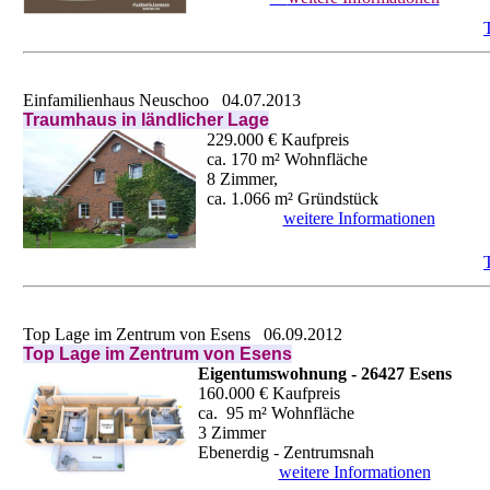
Einfamilienhaus Neuschoo
04.07.2013
Traumhaus in ländlicher Lage
229.000 € Kaufpreis
ca. 170 m² Wohnfläche
8 Zimmer,
ca. 1.066 m² Gründstück
weitere Informationen
Top Lage im Zentrum von Esens
06.09.2012
Top
Lage im Zentrum von Esens
Eigentumswohnung - 26427 Esens
160.000 € Kaufpreis
ca. 95 m² Wohnfläche
3 Zimmer
Ebenerdig - Zentrumsnah
weitere Informationen